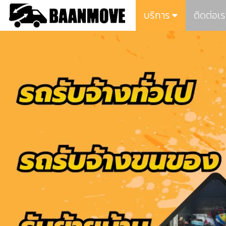
บริการ
ติดต่อเร