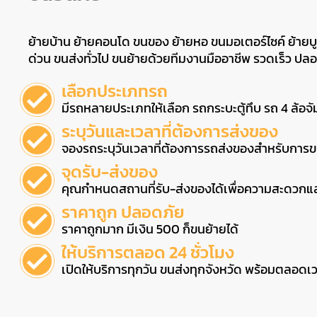
ย้ายบ้าน ย้ายคอนโด ขนของ ย้ายหอ ขนมอเตอร์ไซค์ ย้ายบู
ด่วน ขนส่งทั่วไป ขนย้ายด้วยทีมงานมืออาชีพ รวดเร็ว ปล
เลือกประเภทรถ
มีรถหลายประเภทให้เลือก รถกระบะตู้ทึบ รถ 4 ล้อจัม
ระบุวันและเวลาที่ต้องการส่งของ
จองรถระบุวันเวลาที่ต้องการรถส่งของสำหรับการขน
จุดรับ-ส่งของ
คุณกำหนดสถานที่รับ-ส่งของได้เพื่อความสะดวกแ
ราคาถูก ปลอดภัย
ราคาถูกมาก มีเงิน 500 ก็ขนย้ายได้
ให้บริการตลอด 24 ชั่วโมง
เปิดให้บริการทุกวัน ขนส่งทุกจังหวัด พร้อมตลอดเ