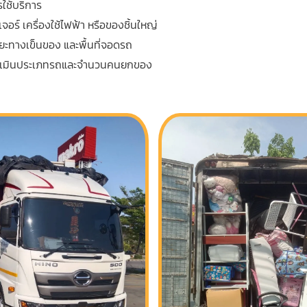
รใช้บริการ
ร์ เครื่องใช้ไฟฟ้า หรือของชิ้นใหญ่
ระยะทางเข็นของ และพื้นที่จอดรถ
ยประเมินประเภทรถและจำนวนคนยกของ