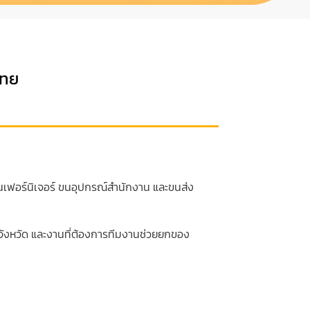
ไทย
นเฟอร์นิเจอร์ ขนอุปกรณ์สำนักงาน และขนส่ง
มจังหวัด และงานที่ต้องการทีมงานช่วยยกของ