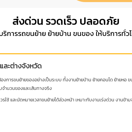
ส่งด่วน รวดเร็ว ปลอดภัย
้บริการรถขนย้าย ย้ายบ้าน ขนของ ให้บริการทั่ว
และต่างจังหวัด
ต้องการขนย้ายของอย่างเป็นระบบ ทั้งงานย้ายบ้าน ย้ายคอนโด ย้ายหอ ข
ะกับจำนวนของและเส้นทางจริง
วรใช้ และนัดหมายเวลาขนย้ายได้ล่วงหน้า เหมาะกับงานเร่งด่วน งานข้า