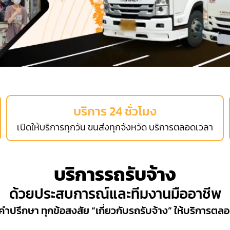
บริการ 24 ชั่วโมง
เปิดให้บริการทุกวัน ขนส่งทุกจังหวัด บริการตลอดเวลา
บริการรถรับจ้าง
ด้วยประสบการณ์และทีมงานมืออาชีพ
คำปรึกษา ทุกข้อสงสัย “เกี่ยวกับรถรับจ้าง” ให้บริการตล