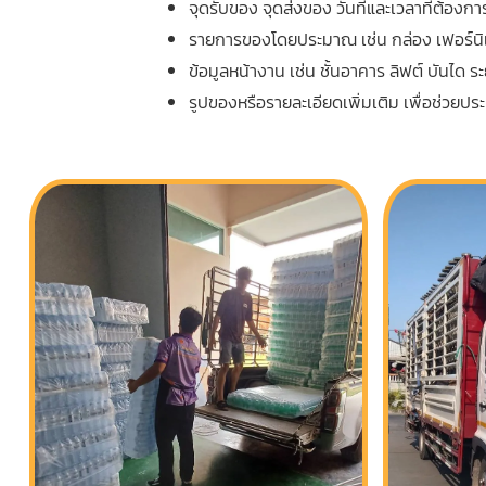
จุดรับของ จุดส่งของ วันที่และเวลาที่ต้องกา
รายการของโดยประมาณ เช่น กล่อง เฟอร์นิเจอ
ข้อมูลหน้างาน เช่น ชั้นอาคาร ลิฟต์ บันได 
รูปของหรือรายละเอียดเพิ่มเติม เพื่อช่ว