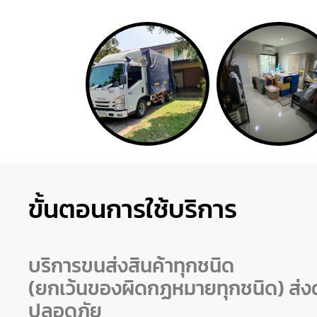
ขั้นตอนการใช้บริการ
บริการขนส่งสินค้าทุกชนิด
(ยกเว้นของผิดกฏหมายทุกชนิด) ส่งด
ปลอดภัย