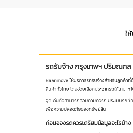
ให
รถรับจ้าง กรุงเทพฯ ปริมณฑล 
Baanmove ให้บริการรถรับจ้างสำหรับลูกค้าที่
สินค้าทั่วไทย โดยช่วยเลือกประเภทรถให้เหมา
จุดเด่นคือสามารถสอบถามคิวรถ ประเมินรถที่ค
เพื่อความปลอดภัยของทรัพย์สิน
ก่อนจองรถควรเตรียมข้อมูลอะไรบ้าง